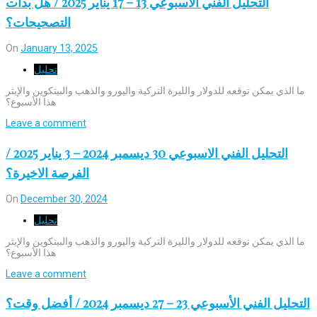
التحليل الفني الأسبوعي 13 – 17 يناير 2025 / هل بدأت
التصحيحات؟
On
January 13, 2025
تحليل
ما الذي يمكن توقعه للدولار والليرة التركية واليورو والذهب والبيتكوين والإيثر
هذا الأسبوع؟
Leave a comment
التحليل الفني الاسبوعي 30 ديسمبر 2024 – 3 يناير 2025 /
الفرصة الاخيرة؟
On
December 30, 2024
تحليل
ما الذي يمكن توقعه للدولار والليرة التركية واليورو والذهب والبيتكوين والإيثر
هذا الأسبوع؟
Leave a comment
التحليل الفني الأسبوعي 23 – 27 ديسمبر 2024 / أفضل وقت؟