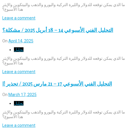
ما الذي يمكن توقعه للدولار والليرة التركية واليورو والذهب والبيتكوين والإيثر
هذا الأسبوع؟
Leave a comment
التحليل الفني الأسبوعي 14 – 18 أبريل 2025 / مشكلة؟
On
April 14, 2025
تحليل
ما الذي يمكن توقعه للدولار والليرة التركية واليورو والذهب والبيتكوين والإيثر
هذا الأسبوع؟
Leave a comment
التحليل الفني الأسبوعي 17 – 21 مارس 2025 / تحذير !ا
On
March 17, 2025
تحليل
ما الذي يمكن توقعه للدولار والليرة التركية واليورو والذهب والبيتكوين والإيثر
هذا الأسبوع؟
Leave a comment