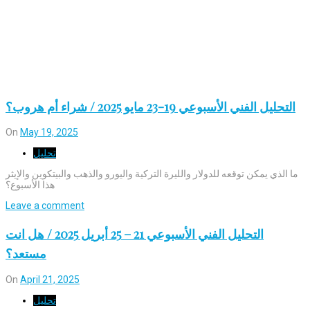
التحليل الفني الأسبوعي 19-23 مايو 2025 / شراء أم هروب؟
On
May 19, 2025
تحليل
ما الذي يمكن توقعه للدولار والليرة التركية واليورو والذهب والبيتكوين والإيثر
هذا الأسبوع؟
Leave a comment
التحليل الفني الأسبوعي 21 – 25 أبريل 2025 / هل انت
مستعد؟
On
April 21, 2025
تحليل