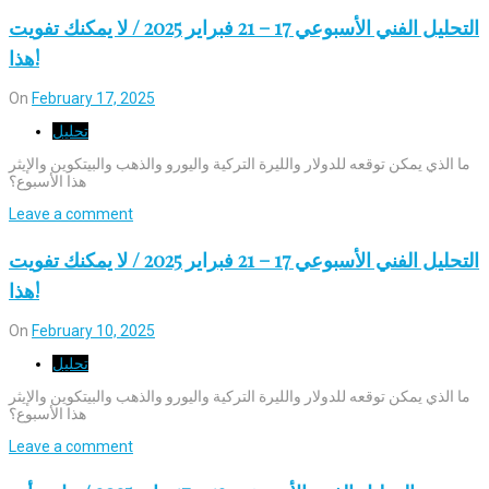
التحليل الفني الأسبوعي 17 – 21 فبراير 2025 / لا يمكنك تفويت
هذا!
On
February 17, 2025
تحليل
ما الذي يمكن توقعه للدولار والليرة التركية واليورو والذهب والبيتكوين والإيثر
هذا الأسبوع؟
Leave a comment
التحليل الفني الأسبوعي 17 – 21 فبراير 2025 / لا يمكنك تفويت
هذا!
On
February 10, 2025
تحليل
ما الذي يمكن توقعه للدولار والليرة التركية واليورو والذهب والبيتكوين والإيثر
هذا الأسبوع؟
Leave a comment