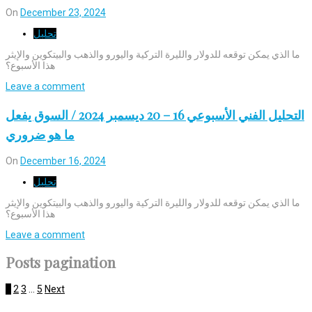
On
December 23, 2024
تحليل
ما الذي يمكن توقعه للدولار والليرة التركية واليورو والذهب والبيتكوين والإيثر
هذا الأسبوع؟
Leave a comment
التحليل الفني الأسبوعي 16 – 20 ديسمبر 2024 / السوق يفعل
ما هو ضروري
On
December 16, 2024
تحليل
ما الذي يمكن توقعه للدولار والليرة التركية واليورو والذهب والبيتكوين والإيثر
هذا الأسبوع؟
Leave a comment
Posts pagination
1
2
3
…
5
Next