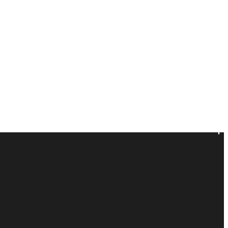
Emai
Twit
Thr
Fac
Link
Sha