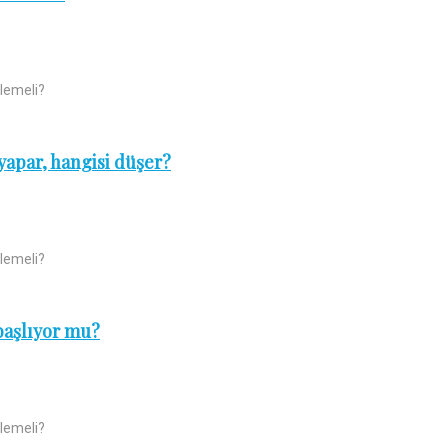
klemeli?
 yapar, hangisi düşer?
klemeli?
 başlıyor mu?
klemeli?