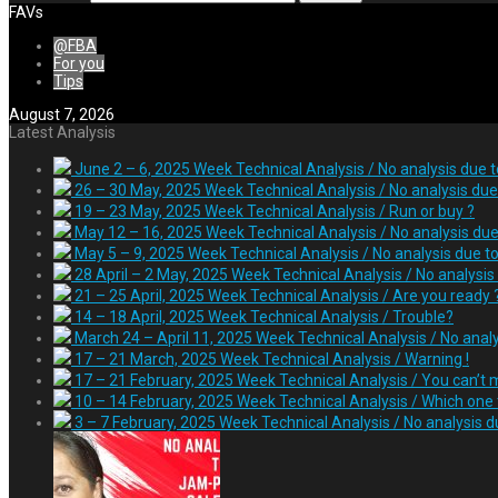
FAVs
@FBA
For you
Tips
August 7, 2026
Latest Analysis
June 2 – 6, 2025 Week Technical Analysis / No analysis due 
26 – 30 May, 2025 Week Technical Analysis / No analysis due 
19 – 23 May, 2025 Week Technical Analysis / Run or buy ?
May 12 – 16, 2025 Week Technical Analysis / No analysis due
May 5 – 9, 2025 Week Technical Analysis / No analysis due t
28 April – 2 May, 2025 Week Technical Analysis / No analysis
21 – 25 April, 2025 Week Technical Analysis / Are you ready 
14 – 18 April, 2025 Week Technical Analysis / Trouble?
March 24 – April 11, 2025 Week Technical Analysis / No anal
17 – 21 March, 2025 Week Technical Analysis / Warning !
17 – 21 February, 2025 Week Technical Analysis / You can’t m
10 – 14 February, 2025 Week Technical Analysis / Which one t
3 – 7 February, 2025 Week Technical Analysis / No analysis d