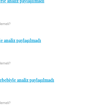
erle analiz paylaşılmadı
klemeli?
le analiz paylaşılmadı
klemeli?
sebebiyle analiz paylaşılmadı
klemeli?