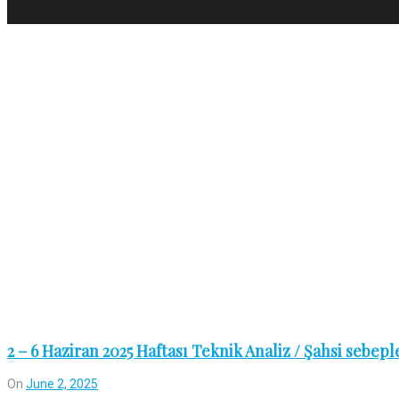
Tag:
finans
2 – 6 Haziran 2025 Haftası Teknik Analiz / Şahsi sebepl
On
June 2, 2025